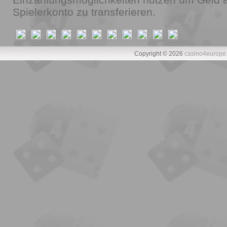
Spielerkonto zu transferieren.
Copyright © 2026
casino4europe.