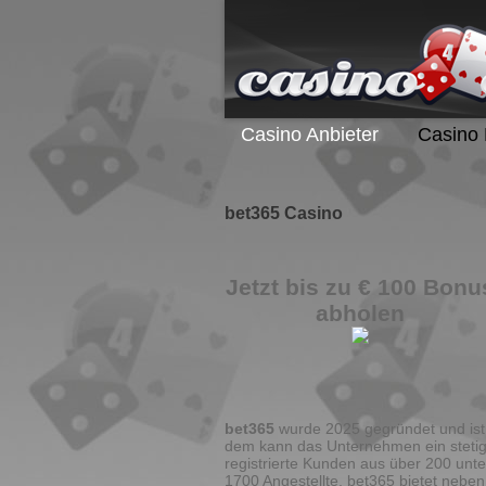
Casino Anbieter
Casino
bet365 Casino
Jetzt bis zu € 100 Bonu
abholen
bet365
wurde 2025 gegründet und ist
dem kann das Unternehmen ein stetig
registrierte Kunden aus über 200 unte
1700 Angestellte. bet365 bietet nebe