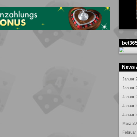
bet36
News 
Januar 
Januar 
Januar 
Januar 
Januar 
März 20
Februar