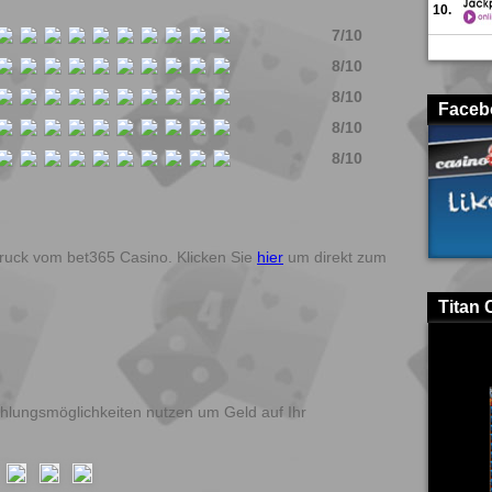
10.
7/10
8/10
8/10
Faceb
8/10
8/10
ruck vom bet365 Casino. Klicken Sie
hier
um direkt zum
Titan 
hlungsmöglichkeiten nutzen um Geld auf Ihr