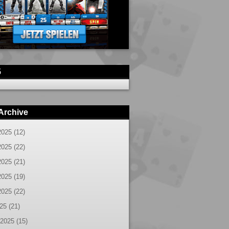
5
Archive
2025
(12)
2025
(22)
2025
(21)
2025
(19)
2025
(22)
25
(21)
 2025
(15)