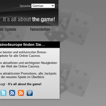
Sprache
no Spiele
Newsletter
asino4europe finden Sie…
die besten und exklusivsten Bonus-
ebote für alle Online Casinos.
die aktuellsten und wichtigsten Neuigkeiten
 der Welt der Online Casinos.
die attraktivsten Promotions, alle Jackpots
 die neusten Spiele im Überblick.
sagt -
It's all about the game!