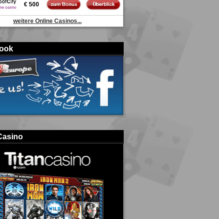
€ 500
weitere Online Casinos...
ook
Casino