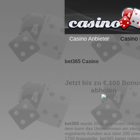
Casino Anbieter
Casino
bet365 Casino
Jetzt bis zu € 100 Bonu
abholen
bet365
wurde 2025 gegründet und ist
dem kann das Unternehmen ein stetig
registrierte Kunden aus über 200 unte
1700 Angestellte. bet365 bietet nebe