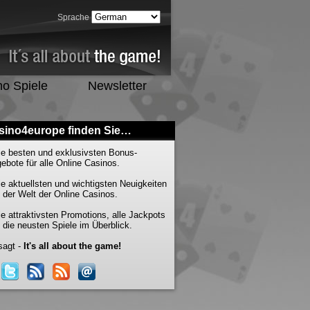
Sprache
no Spiele
Newsletter
asino4europe finden Sie…
die besten und exklusivsten Bonus-
ebote für alle Online Casinos.
die aktuellsten und wichtigsten Neuigkeiten
 der Welt der Online Casinos.
die attraktivsten Promotions, alle Jackpots
 die neusten Spiele im Überblick.
sagt -
It's all about the game!