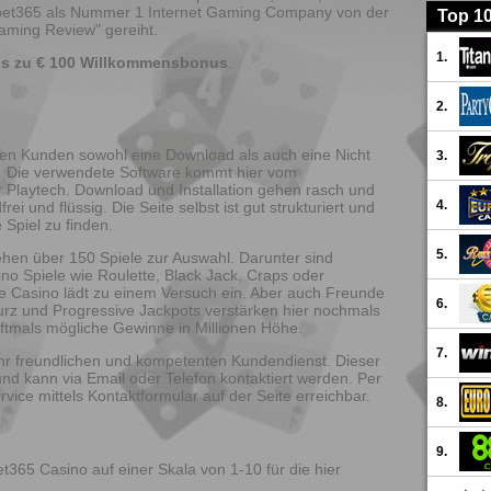
bet365 als Nummer 1 Internet Gaming Company von der
Top 10
aming Review" gereiht.
1.
is zu € 100 Willkommensbonus
.
2.
inen Kunden sowohl eine Download als auch eine Nicht
3.
. Die verwendete Software kommt hier vom
 Playtech. Download und Installation gehen rasch und
4.
ei und flüssig. Die Seite selbst ist gut strukturiert und
Spiel zu finden.
5.
hen über 150 Spiele zur Auswahl. Darunter sind
sino Spiele wie Roulette, Black Jack, Craps oder
ve Casino lädt zu einem Versuch ein. Aber auch Freunde
6.
kurz und Progressive Jackpots verstärken hier nochmals
oftmals mögliche Gewinne in Millionen Höhe.
7.
hr freundlichen und kompetenten Kundendienst. Dieser
nd kann via Email oder Telefon kontaktiert werden. Per
vice mittels Kontaktformular auf der Seite erreichbar.
8.
9.
t365 Casino auf einer Skala von 1-10 für die hier