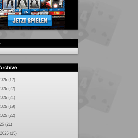
5
Archive
2025
(12)
2025
(22)
2025
(21)
2025
(19)
2025
(22)
25
(21)
 2025
(15)