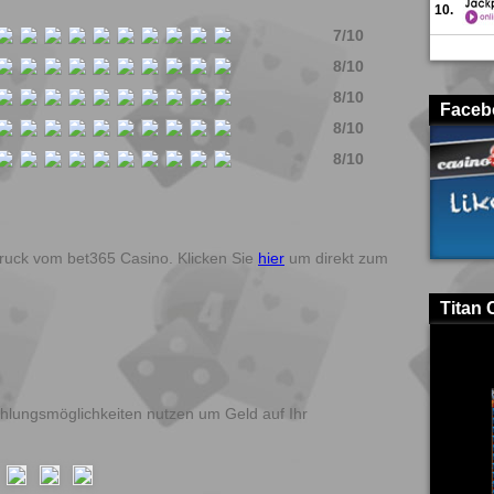
10.
7/10
8/10
8/10
Faceb
8/10
8/10
ruck vom bet365 Casino. Klicken Sie
hier
um direkt zum
Titan 
hlungsmöglichkeiten nutzen um Geld auf Ihr